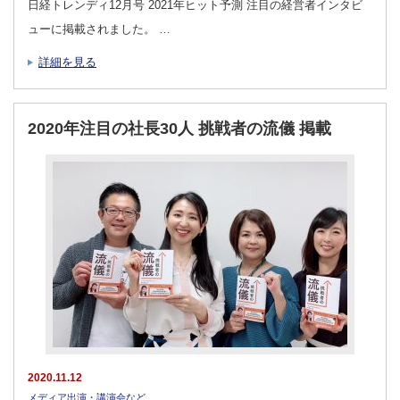
日経トレンディ12月号 2021年ヒット予測 注目の経営者インタビ
ューに掲載されました。 …
詳細を見る
2020年注目の社長30人 挑戦者の流儀 掲載
2020.11.12
メディア出演・講演会など