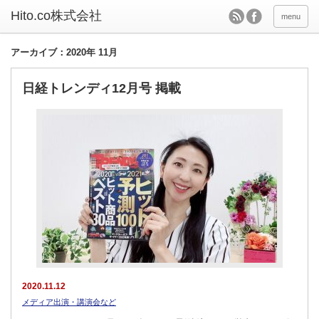
Hito.co株式会社
menu
アーカイブ：2020年 11月
日経トレンディ12月号 掲載
2020.11.12
メディア出演・講演会など