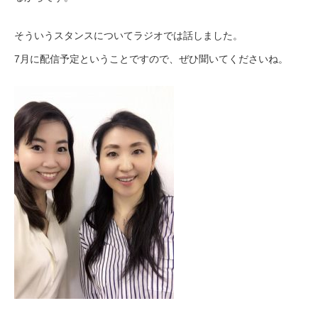
そういうスタンスについてラジオでは話しました。
7月に配信予定ということですので、ぜひ聞いてください
ね。